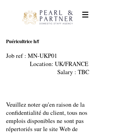
Puéricultrice h/f
Job ref : MN-UKP01
Location: UK/FRANCE
Salary : TBC
Veuillez noter qu'en raison de la
confidentialité du client, tous nos
emplois disponibles ne sont pas
répertoriés sur le site Web de